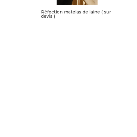
Réfection matelas de laine ( sur
devis )