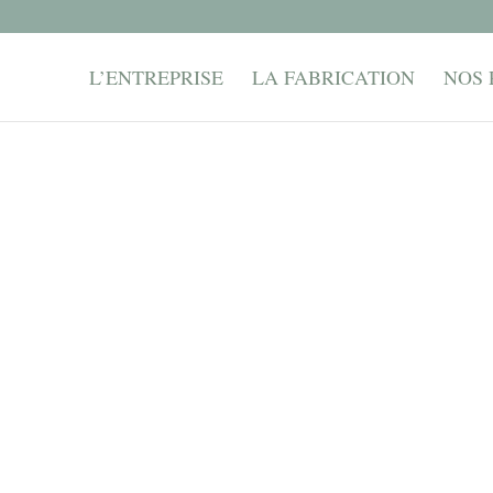
L’ENTREPRISE
LA FABRICATION
NOS 