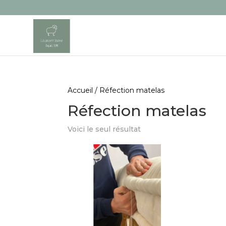
Accueil
/ Réfection matelas
Réfection matelas
Voici le seul résultat