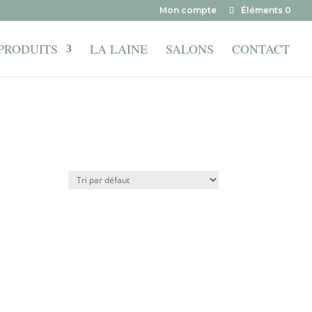
Mon compte
Éléments 0
PRODUITS
LA LAINE
SALONS
CONTACT