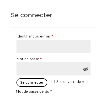
Se connecter
Obligatoire
Identifiant ou e-mail
*
Obligatoire
Mot de passe
*
Se souvenir de moi
Se connecter
Mot de passe perdu ?