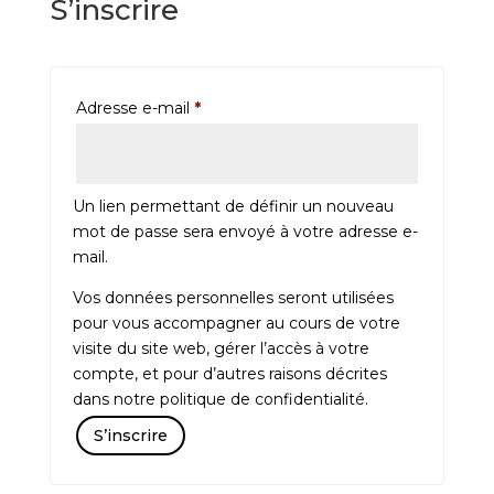
S’inscrire
Obligatoire
Adresse e-mail
*
Un lien permettant de définir un nouveau
mot de passe sera envoyé à votre adresse e-
mail.
Vos données personnelles seront utilisées
pour vous accompagner au cours de votre
visite du site web, gérer l’accès à votre
compte, et pour d’autres raisons décrites
dans notre
politique de confidentialité
.
S’inscrire