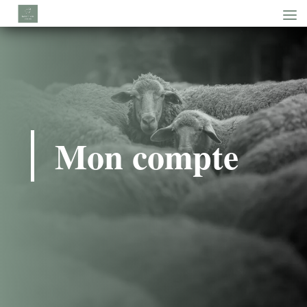
Mon compte