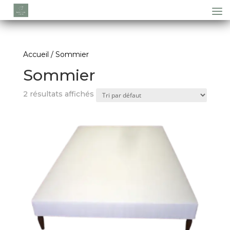
Accueil
/ Sommier
Sommier
2 résultats affichés