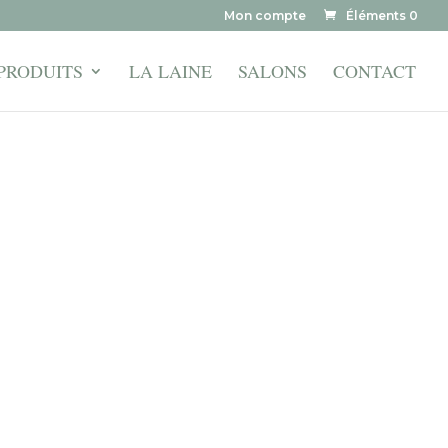
Mon compte
Éléments 0
PRODUITS
LA LAINE
SALONS
CONTACT