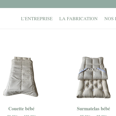
L’ENTREPRISE
LA FABRICATION
NOS 
Couette bébé
Surmatelas bébé