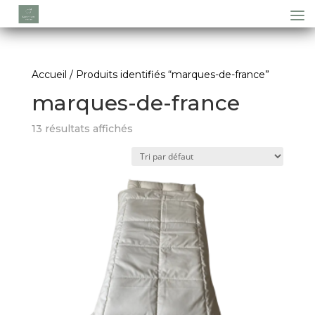
Accueil
/ Produits identifiés “marques-de-france”
marques-de-france
13 résultats affichés